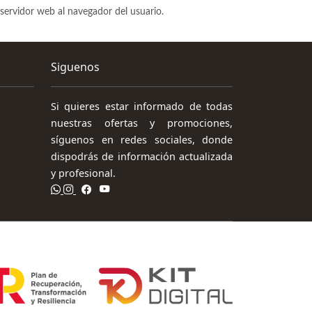
servidor web al navegador del usuario.
Siguenos
Si quieres estar informado de todas
nuestras ofertas y promociones,
síguenos en redes sociales, donde
dispodrás de información actualizada
y profesional.