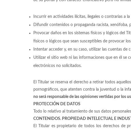
Incurrir en actividades ilícitas, ilegales o contrarias a 
Difundir contenidos o propaganda racista, xenófoba, p
Provocar daños en los sistemas físicos y lógicos del Ti
físicos o lógicos que sean susceptibles de provocar l
Intentar acceder y, en su caso, utilizar las cuentas de
Utilizar el sitio web ni las informaciones que en él se 
electrónicos no solicitados.
El Titular se reserva el derecho a retirar todos aquell
pornográficos, que atenten contra la juventud o la infa
no será responsable de las opiniones vertidas por los us
PROTECCIÓN DE DATOS
Todo lo relativo al tratamiento de sus datos personales
CONTENIDOS. PROPIEDAD INTELECTUAL E INDUS
El Titular es propietario de todos los derechos de p