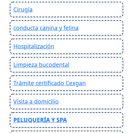
Cirugía
conducta canina y felina
Hospitalización
Limpieza bucodental
Trámite certificado Cexgan
Visita a domicilio
PELUQUERÍA Y SPA