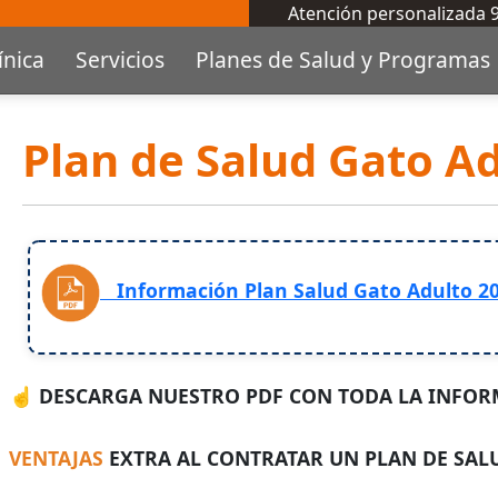
Atención personalizada
ínica
Servicios
Planes de Salud y Programas
Plan de Salud Gato A
Información Plan Salud Gato Adulto 2
☝ DESCARGA NUESTRO PDF CON TODA LA INFOR
VENTAJAS
EXTRA AL CONTRATAR UN PLAN DE SAL