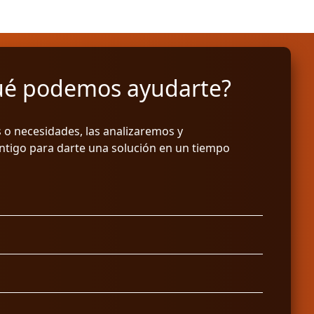
ué podemos ayudarte?
 o necesidades, las analizaremos y
tigo para darte una solución en un tiempo