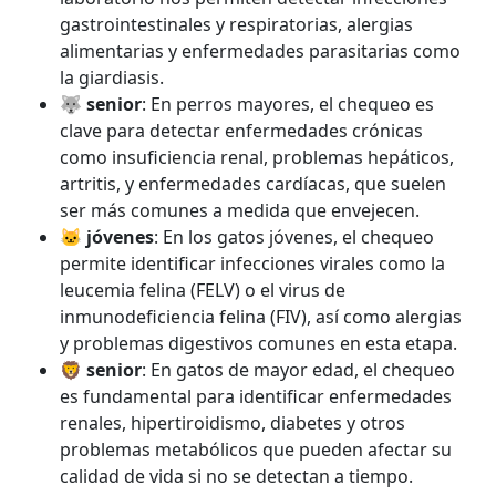
gastrointestinales y respiratorias, alergias
alimentarias y enfermedades parasitarias como
la giardiasis.
🐺 senior
: En perros mayores, el chequeo es
clave para detectar enfermedades crónicas
como insuficiencia renal, problemas hepáticos,
artritis, y enfermedades cardíacas, que suelen
ser más comunes a medida que envejecen.
🐱 jóvenes
: En los gatos jóvenes, el chequeo
permite identificar infecciones virales como la
leucemia felina (FELV) o el virus de
inmunodeficiencia felina (FIV), así como alergias
y problemas digestivos comunes en esta etapa.
🦁 senior
: En gatos de mayor edad, el chequeo
es fundamental para identificar enfermedades
renales, hipertiroidismo, diabetes y otros
problemas metabólicos que pueden afectar su
calidad de vida si no se detectan a tiempo.