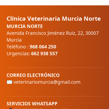
Clínica Veterinaria Murcia Norte
MURCIA NORTE
Avenida Francisco Jiménez Ruiz, 22, 30007
Murcia
Teléfono :
968 064 250
Urgencias:
662 938 557
CORREO ELECTRÓNICO
✉ veterinariomurcia@gmail.com
SERVICIOS WHATSAPP