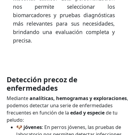
nos permite seleccionar los
biomarcadores y pruebas diagnósticas
más relevantes para sus necesidades,
brindando una evaluación completa y
precisa.
Detección precoz de
enfermedades
Mediante
analíticas, hemogramas y exploraciones
,
podemos detectar una serie de enfermedades
frecuentes en función de la
edad y especie
de tu
peludo:
🐶 jóvenes
: En perros jóvenes, las pruebas de
laboratorio nos permiten detectar infecciones