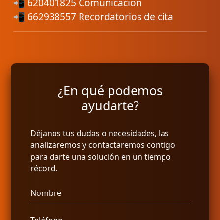
📲 620401825 Comunicación
📲 662938557 Recordatorios de cita
¿En qué podemos
ayudarte?
Déjanos tus dudas o necesidades, las
analizaremos y contactaremos contigo
para darte una solución en un tiempo
récord.
Nombre
Teléfono