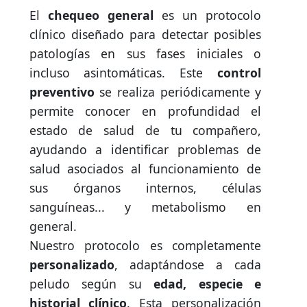
El
chequeo general
es un protocolo
clínico diseñado para detectar posibles
patologías en sus fases iniciales o
incluso asintomáticas. Este
control
preventivo
se realiza periódicamente y
permite conocer en profundidad el
estado de salud de tu compañero,
ayudando a identificar problemas de
salud asociados al funcionamiento de
sus órganos internos, células
sanguíneas... y metabolismo en
general.
Nuestro protocolo es completamente
personalizado
, adaptándose a cada
peludo según su
edad, especie e
historial clínico
. Esta personalización