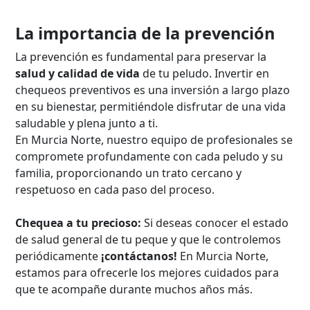
La importancia de la prevención
La prevención es fundamental para preservar la
salud y calidad de vida
de tu peludo. Invertir en
chequeos preventivos es una inversión a largo plazo
en su bienestar, permitiéndole disfrutar de una vida
saludable y plena junto a ti.
En Murcia Norte, nuestro equipo de profesionales se
compromete profundamente con cada peludo y su
familia, proporcionando un trato cercano y
respetuoso en cada paso del proceso.
Chequea a tu precioso:
Si deseas conocer el estado
de salud general de tu peque y que le controlemos
periódicamente
¡contáctanos!
En Murcia Norte,
estamos para ofrecerle los mejores cuidados para
que te acompañe durante muchos años más.