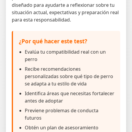
diseñado para ayudarte a reflexionar sobre tu
situación actual, expectativas y preparación real
para esta responsabilidad.
¿Por qué hacer este test?
Evalúa tu compatibilidad real con un
perro
Recibe recomendaciones
personalizadas sobre qué tipo de perro
se adapta a tu estilo de vida
Identifica áreas que necesitas fortalecer
antes de adoptar
Previene problemas de conducta
futuros
Obtén un plan de asesoramiento