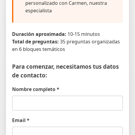
personalizado con Carmen, nuestra
especialista
Duración aproximada:
10-15 minutos
Total de preguntas:
35 preguntas organizadas
en 6 bloques temáticos
Para comenzar, necesitamos tus datos
de contacto:
Nombre completo *
Email *