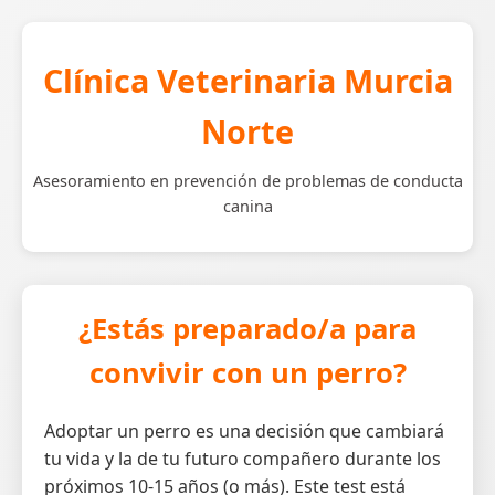
Clínica Veterinaria Murcia
Norte
Asesoramiento en prevención de problemas de conducta
canina
¿Estás preparado/a para
convivir con un perro?
Adoptar un perro es una decisión que cambiará
tu vida y la de tu futuro compañero durante los
próximos 10-15 años (o más). Este test está